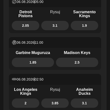
06.08.2026
05:00
Detroit
Rysuj
Sacramento
Pistons
Kings
2.05
3.1
1.9
06.08.2026
11:00
Garbine Muguruza
Madison Keys
1.85
2.5
06.08.2026
02:50
Los Angeles
Rysuj
Anaheim
Kings
Ducks
2
3.85
3.1