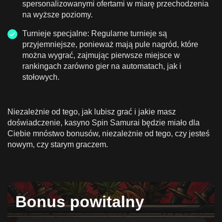
spersonalizowanymi ofertami w miarę przechodzenia
na wyższe poziomy.
Turnieje specjalne: Regularne turnieje są
przyjemniejsze, ponieważ mają pule nagród, które
można wygrać, zajmując pierwsze miejsce w
rankingach zarówno gier na automatach, jak i
stołowych.
Niezależnie od tego, jak lubisz grać i jakie masz
doświadczenie, kasyno Spin Samurai będzie miało dla
Ciebie mnóstwo bonusów, niezależnie od tego, czy jesteś
nowym, czy starym graczem.
Bonus powitalny