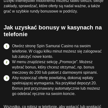
Dzięki interfejsowi mobilnemu możesz łatwo śledzić swoje
zakłady, sprawdzać, które oferty są nadal ważne, a także
grać w szybkie rundy bonusowe w podróży.
Jak uzyskać bonusy w kasynach na
telefonie
Otwórz stronę Spin Samurai Casino na swoim
telefonie. W ciągu kilku minut możesz się zalogować
lub założyć nowe konto.
W menu znajdziesz sekcję „Promocje”. Możesz
wybrać bonus, który chcesz otrzymać, np. bonus
meczowy do 200 lub pakiet z darmowymi spinami.
Aby rozpocząć ofertę powitalną, dokonaj wpłaty
spełniającej wymagania. Na przykład depozyt 20.
Bonus jest przyznawany automatycznie lub możesz
go odebrać ręcznie na swoim koncie.
Wszystko, co robisz w telefonie, aby wpłacić lub wypłacić