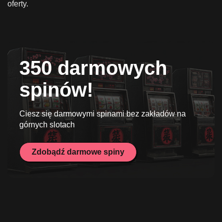
oferty.
350 darmowych
spinów!
Ciesz się darmowymi spinami bez zakładów na
górnych slotach
Zdobądź darmowe spiny