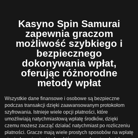
Kasyno Spin Samurai
zapewnia graczom
możliwość szybkiego i
bezpiecznego
dokonywania wpłat,
oferując różnorodne
metody wpłat
Wszystkie dane finansowe i osobowe są bezpieczne
podczas transakcji dzięki zaawansowanym protokołom
szyfrowania. Istnieje wiele opcji płatności, które
umożliwiają natychmiastową wpłatę środków, dzięki
czemu możesz zacząć działać natychmiast po rozliczeniu
płatności. Gracze mają wiele prostych sposobów na wpłatę