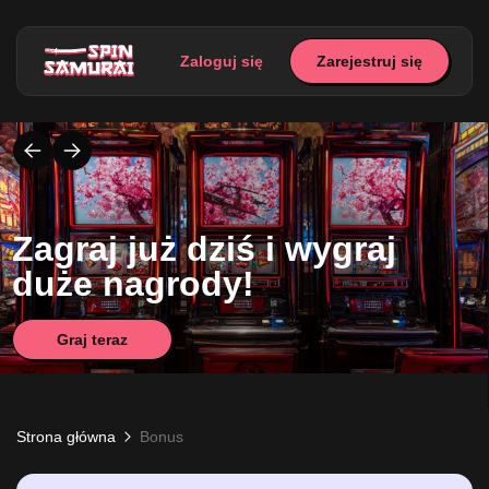
Zaloguj się
Zarejestruj się
Zagraj już dziś i wygraj
duże nagrody!
Graj teraz
Strona główna
Bonus