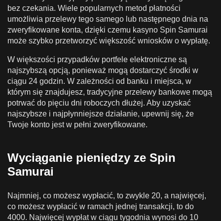
bez czekania. Wiele popularnych metod płatności
umożliwia przelewy tego samego lub następnego dnia na
zweryfikowane konta, dzięki czemu kasyno Spin Samurai
może szybko przetworzyć większość wniosków o wypłatę.
W większości przypadków portfele elektroniczne są
najszybszą opcją, ponieważ mogą dostarczyć środki w
ciągu 24 godzin. W zależności od banku i miejsca, w
którym się znajdujesz, tradycyjne przelewy bankowe mogą
potrwać do pięciu dni roboczych dłużej. Aby uzyskać
najszybsze i najpłynniejsze działanie, upewnij się, że
Twoje konto jest w pełni zweryfikowane.
Wyciąganie pieniędzy ze Spin
Samurai
Najmniej, co możesz wypłacić, to zwykle 20, a najwięcej,
co możesz wypłacić w ramach jednej transakcji, to do
4000. Najwięcej wypłat w ciągu tygodnia wynosi do 10