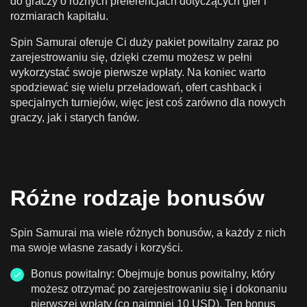
do graczy o różnych preferencjach dotyczących gier i
rozmiarach kapitału.
Spin Samurai oferuje Ci duży pakiet powitalny zaraz po
zarejestrowaniu się, dzięki czemu możesz w pełni
wykorzystać swoje pierwsze wpłaty. Na koniec warto
spodziewać się wielu przeładowań, ofert cashback i
specjalnych turniejów, więc jest coś zarówno dla nowych
graczy, jak i starych fanów.
Różne rodzaje bonusów
Spin Samurai ma wiele różnych bonusów, a każdy z nich
ma swoje własne zasady i korzyści.
Bonus powitalny: Obejmuje bonus powitalny, który
możesz otrzymać po zarejestrowaniu się i dokonaniu
pierwszej wpłaty (co najmniej 10 USD). Ten bonus