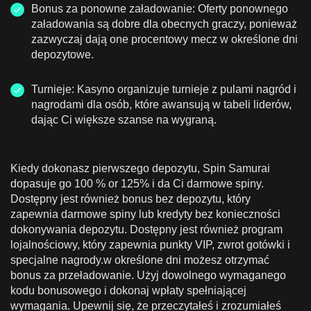
Bonus za ponowne załadowanie: Oferty ponownego
załadowania są dobre dla obecnych graczy, ponieważ
zazwyczaj dają one procentowy mecz w określone dni
depozytowe.
Turnieje: Kasyno organizuje turnieje z pulami nagród i
nagrodami dla osób, które awansują w tabeli liderów,
dając Ci większe szanse na wygraną.
Kiedy dokonasz pierwszego depozytu, Spin Samurai
dopasuje go 100 % or 125% i da Ci darmowe spiny.
Dostępny jest również bonus bez depozytu, który
zapewnia darmowe spiny lub kredyty bez konieczności
dokonywania depozytu. Dostępny jest również program
lojalnościowy, który zapewnia punkty VIP, zwrot gotówki i
specjalne nagrody.w określone dni możesz otrzymać
bonus za przeładowanie. Użyj dowolnego wymaganego
kodu bonusowego i dokonaj wpłaty spełniającej
wymagania. Upewnij się, że przeczytałeś i zrozumiałeś