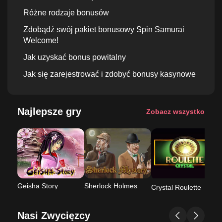
Różne rodzaje bonusów
Zdobądź swój pakiet bonusowy Spin Samurai
Welcome!
Jak uzyskać bonus powitalny
Jak się zarejestrować i zdobyć bonusy kasynowe
Jak się zarejestrować i otrzymać bonusy krok po
kroku
Najlepsze gry
Zobacz wszystko
Darmowe spiny i oferty specjalne w Spin
Samurai
Kasyno Spin Samurai zapewnia graczom
możliwość szybkiego i bezpiecznego
dokonywania wpłat, oferując różnorodne metody
wpłat
Geisha Story
Sherlock Holmes
Crystal Roulette
Opcje płatności i limity wypłat
Wyciąganie pieniędzy ze Spin Samurai
Nasi Zwycięzcy