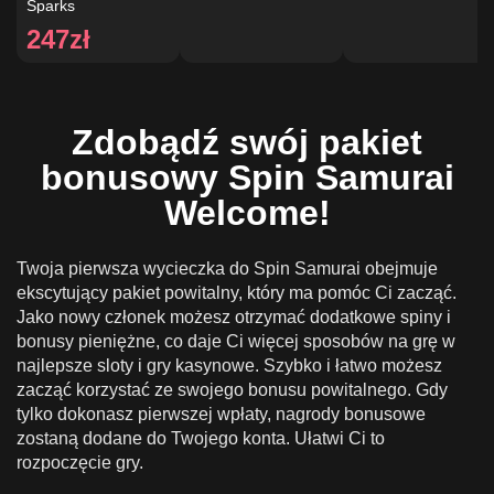
Sparks
Snowing Luck
Dragonz
247zł
66zł
85zł
Zdobądź swój pakiet
bonusowy Spin Samurai
Welcome!
Twoja pierwsza wycieczka do Spin Samurai obejmuje
ekscytujący pakiet powitalny, który ma pomóc Ci zacząć.
Jako nowy członek możesz otrzymać dodatkowe spiny i
bonusy pieniężne, co daje Ci więcej sposobów na grę w
najlepsze sloty i gry kasynowe. Szybko i łatwo możesz
zacząć korzystać ze swojego bonusu powitalnego. Gdy
tylko dokonasz pierwszej wpłaty, nagrody bonusowe
zostaną dodane do Twojego konta. Ułatwi Ci to
rozpoczęcie gry.