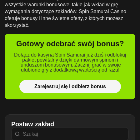
wszystkie warunki bonusowe, takie jak wkład w grę i
wymagania dotyczące zakładów. Spin Samurai Casino
oferuje bonusy i inne świetne oferty, z których możesz
skorzystać.
Gotowy odebrać swój bonus?
Dołącz do kasyna Spin Samurai już dziś i odblokuj
pakiet powitalny dzięki darmowym spinom i
funduszom bonusowym. Zacznij grać w swoje
ulubione gry z dodatkową wartością od razu!
Zarejestruj się i odbierz bonus
Postaw zakład