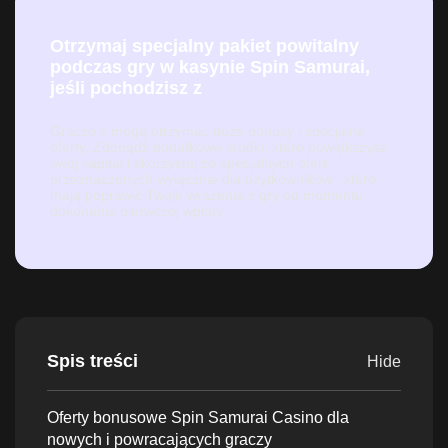
Otrzymaj specjalny pakiet powitalny
podczas gry w kasynie Spin Samurai,
jeśli pochodzisz z
Gracze z mogą otrzymać duże bonusy i specjalne
oferty. Zdobądź dodatkowe środki, które powiększysz
swój kapitał i skorzystaj ze specjalnych ofert
przeznaczonych wyłącznie dla użytkowników , które
mają poprawić Twoje wrażenia z gry od momentu
dokonania pierwszej wpłaty.
Spis treści
Hide
Oferty bonusowe Spin Samurai Casino dla
nowych i powracających graczy